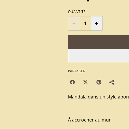
QUANTITÉ
PARTAGER
Mandala dans un style abor
À accrocher au mur