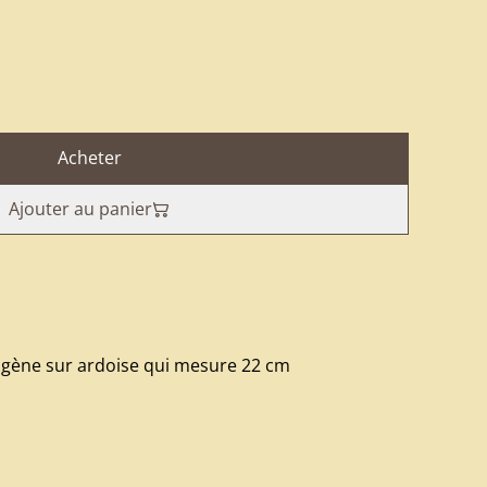
Acheter
Ajouter au panier
igène sur ardoise qui mesure 22 cm