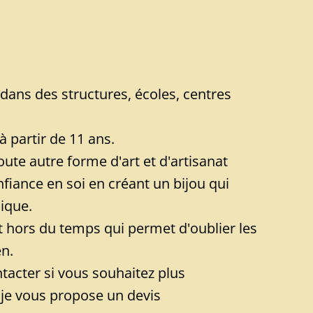
 dans des structures, écoles, centres
à partir de 11 ans.
e autre forme d'art et d'artisanat
iance en soi en créant un bijou qui
ique.
 hors du temps qui permet d'oublier les
n.
tacter si vous souhaitez plus
 je vous propose un devis