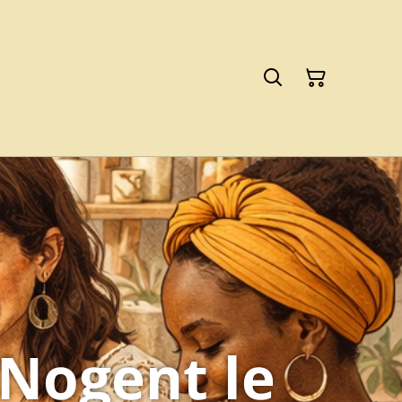
Nogent le