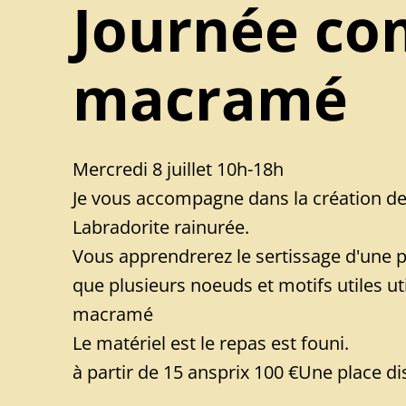
Journée co
macramé
Mercredi 8 juillet 10h-18h
Je vous accompagne dans la création de 
Labradorite rainurée.
Vous apprendrerez le sertissage d'une p
que plusieurs noeuds et motifs utiles ut
macramé
Le matériel est le repas est founi.
à partir de 15 ansprix 100 €Une place d