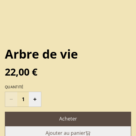
Arbre de vie
22,00 €
QUANTITÉ
Acheter
Ajouter au panier