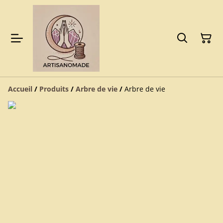
Accueil
/
Produits
/
Arbre de vie
/
Arbre de vie