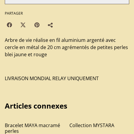
PARTAGER
Arbre de vie réalise en fil aluminium argenté avec
cercle en métal de 20 cm agrémentés de petites perles
blei jaune et rouge
LIVRAISON MONDIAL RELAY UNIQUEMENT
Articles connexes
Bracelet MAYA macramé
Collection MYSTARA
perles