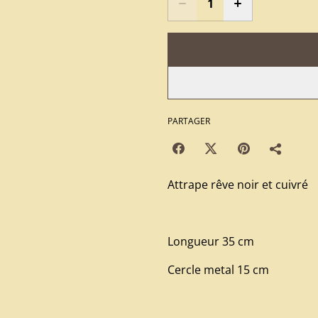
PARTAGER
Attrape rêve noir et cuivré
Longueur 35 cm
Cercle metal 15 cm