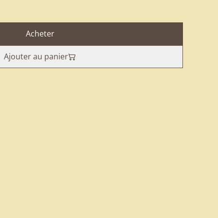
Acheter
Ajouter au panier