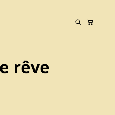
e rêve