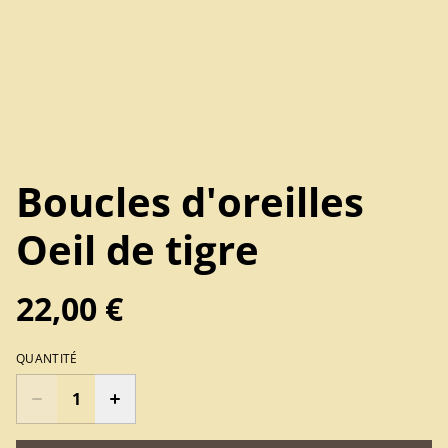
Boucles d'oreilles
Oeil de tigre
22,00 €
QUANTITÉ