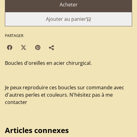
Acheter
Ajouter au panier
PARTAGER
Boucles d'oreilles en acier chirurgical.
Je peux reproduire ces boucles sur commande avec
d'autres perles et couleurs. N'hésitez pas à me
contacter
Articles connexes