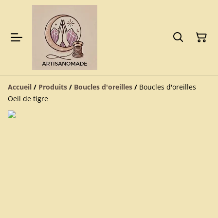
Accueil
/
Produits
/
Boucles d'oreilles
/
Boucles d'oreilles
Oeil de tigre