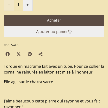
Acheter
Ajouter au panier
PARTAGER
Torque en macramé fait avec un tube. Pour ce collier la
cornaline rainurée en laiton est mise à l'honneur.
Elle agit sur le chakra sacré.
J'aime beaucoup cette pierre qui rayonne et vous fait
rayonner !