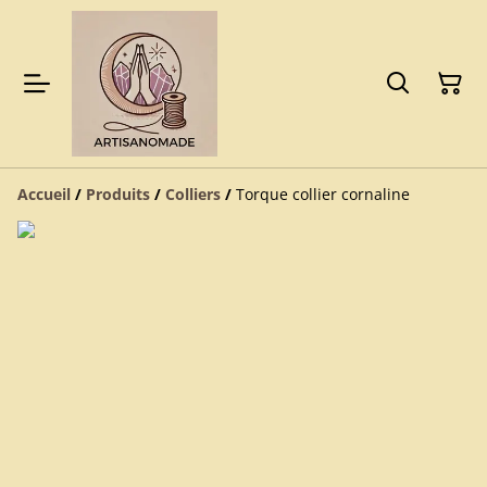
Accueil
/
Produits
/
Colliers
/
Torque collier cornaline