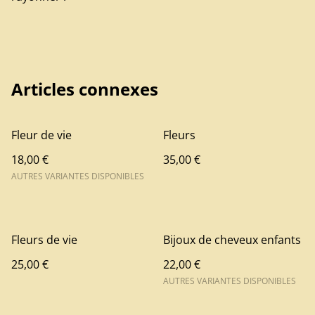
Articles connexes
Fleur de vie
Fleurs
18,00 €
35,00 €
AUTRES VARIANTES DISPONIBLES
Fleurs de vie
Bijoux de cheveux enfants
25,00 €
22,00 €
AUTRES VARIANTES DISPONIBLES