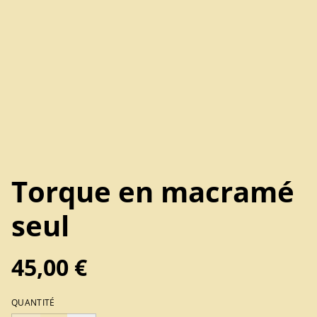
Torque en macramé
seul
45,00 €
QUANTITÉ