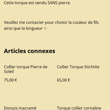
Cette torque est vendu SANS pierre.
Veuillez me contacter pour choisir la couleur de fils
ainsi que la longueur ✨️
Articles connexes
Collier torque Pierre de
Collier Torque Stichtite
Soleil
75,00 €
65,00 €
Donuts macramé
Torque collier cornaline