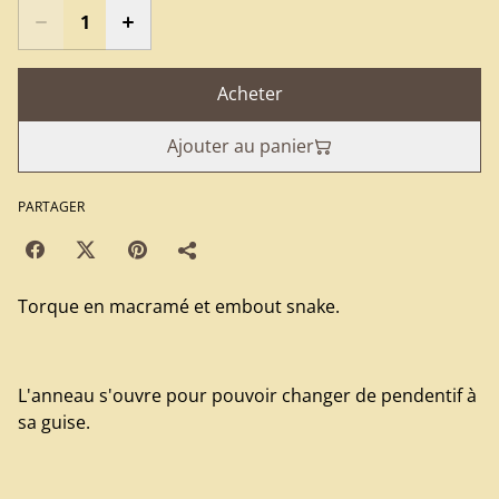
Acheter
Ajouter au panier
PARTAGER
Torque en macramé et embout snake.
L'anneau s'ouvre pour pouvoir changer de pendentif à
sa guise.